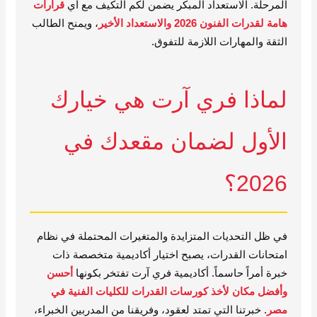
المرحلة. الاستعداد المبكر يضمن لكم التكيف مع أي
قرارات
هامة لقدرات الفنون 2026 والاستعداد الأخير
، ويمنح الطالب
الثقة والمهارات اللازمة للتفوق.
لماذا فري آرت هي خيارك
الأول لضمان مقعدك في
2026؟
في ظل التحديات المتزايدة والمتغيرات المحتملة في نظام
امتحانات القدرات، يصبح اختيار أكاديمية متخصصة ذات
خبرة أمراً حاسماً. أكاديمية فري آرت تفتخر بكونها
أحسن
وأفضل مكان لأخذ كورسات القدرات للكليات الفنية في
مصر
. خبرتنا التي تمتد لعقود، وفريقنا من المدربين الخبراء،