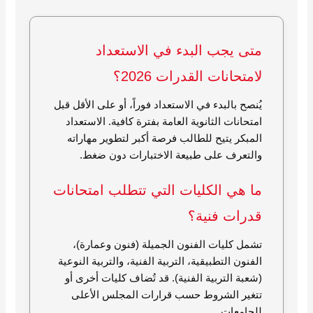
متى يجب البدء في الاستعداد
لامتحانات القدرات 2026؟
يُنصح بالبدء في الاستعداد فوراً، أو على الأقل قبل
امتحانات الثانوية العامة بفترة كافية. الاستعداد
المبكر يتيح للطالب فرصة أكبر لتطوير مهاراته
والتعرف على طبيعة الاختبارات دون ضغط.
ما هي الكليات التي تتطلب امتحانات
قدرات فنية؟
تشمل كليات الفنون الجميلة (فنون وعمارة)،
الفنون التطبيقية، التربية الفنية، والتربية النوعية
(شعبة التربية الفنية). قد تُضاف كليات أخرى أو
تتغير الشروط حسب قرارات المجلس الأعلى
للجامعات.