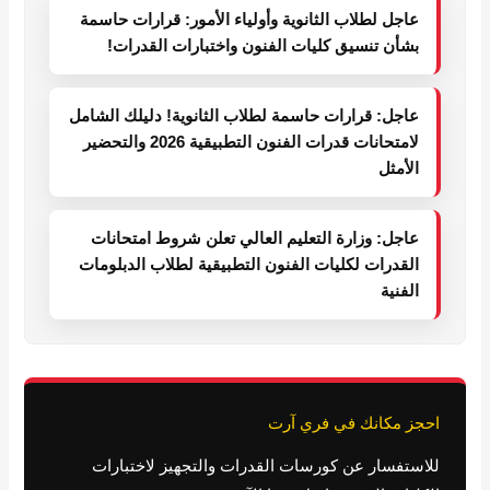
عاجل لطلاب الثانوية وأولياء الأمور: قرارات حاسمة
بشأن تنسيق كليات الفنون واختبارات القدرات!
عاجل: قرارات حاسمة لطلاب الثانوية! دليلك الشامل
لامتحانات قدرات الفنون التطبيقية 2026 والتحضير
الأمثل
عاجل: وزارة التعليم العالي تعلن شروط امتحانات
القدرات لكليات الفنون التطبيقية لطلاب الدبلومات
الفنية
احجز مكانك في فري آرت
للاستفسار عن كورسات القدرات والتجهيز لاختبارات