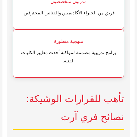
مدربون متخصصون
فريق من الخبراء الأكاديميين والفنانين المحترفين.
منهجية متطورة
برامج تدريبية مصممة لمواكبة أحدث معايير الكليات
الفنية.
تأهب للقرارات الوشيكة:
نصائح فري آرت