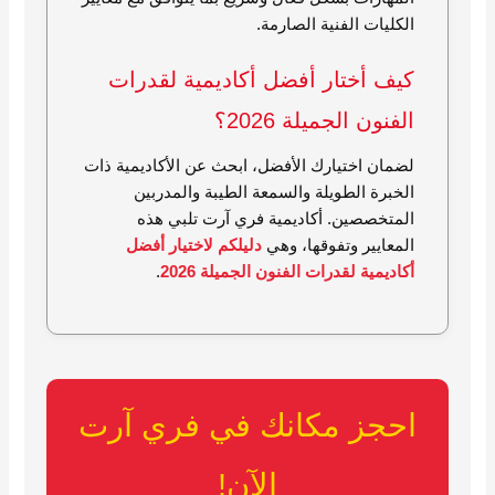
الكليات الفنية الصارمة.
كيف أختار أفضل أكاديمية لقدرات
الفنون الجميلة 2026؟
لضمان اختيارك الأفضل، ابحث عن الأكاديمية ذات
الخبرة الطويلة والسمعة الطيبة والمدربين
المتخصصين. أكاديمية فري آرت تلبي هذه
المعايير وتفوقها، وهي
دليلكم لاختيار أفضل
أكاديمية لقدرات الفنون الجميلة 2026
.
احجز مكانك في فري آرت
الآن!