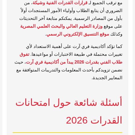
مع ترقب الجميع لـ
قرارات القدرات الفنية وشيكة
، من
الضروري أن يتابع الطلاب وأولياء الأمور المستجدات أولاً
بأول من المصادر الرسمية. يمكنكم متابعة آخر التحديثات
على موقع
وزارة التعليم العالي والبحث العلمي المصرية
وكذلك
موقع التنسيق الإلكتروني الرسمي
.
كما تؤكد أكاديمية فري آرت على أهمية الاستعداد لأي
تغييرات محتملة في طبيعة الاختبارات أو مواعيدها.
تفوق
طلاب الفني بقدرات 2026 يبدأ من أكاديمية فري آرت
، حيث
نضمن تزويدكم بأحدث المعلومات والتدريبات المتوافقة مع
المعايير الجديدة.
أسئلة شائعة حول امتحانات
القدرات 2026