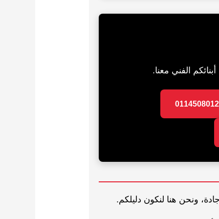
جادة، ونحن هنا لنكون دليلكم.