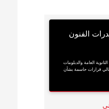
رات الفنون
ثانوية العامة والدبلومات
ي لعام 2026، تصدر وزارة التعليم العالي قرارات حاسمة بشأن