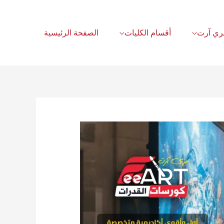
أقسام الكليات
الصفحة الرئيسية