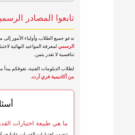
تابعوا المصادر الرسمي
ندعو جميع الطلاب وأولياء الأمور إلى م
الرسمي
تنافسية لا تقدر بثمن.
لطلاب الدبلومات الفنية، تفوقكم يبدأ
من أكاديمية فري آرت.
أسئل
ما هي طبيعة اختبارات القدرات 
تتضمن اختبارات القدرات عادةً جزءً