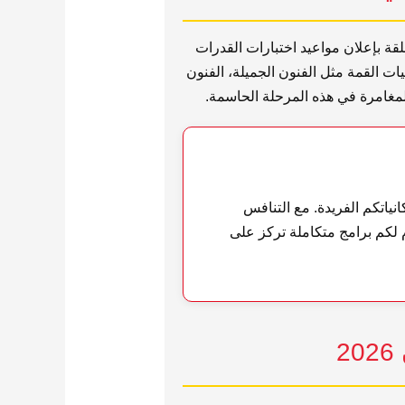
لقة بإعلان مواعيد اختبارات القدرات
حو كليات القمة مثل الفنون الجميلة، الفنون
 للمغامرة في هذه المرحلة الحاسمة.
انياتكم الفريدة. مع التنافس
 لكم برامج متكاملة تركز على
2