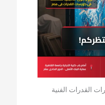
يد اختبارات القدرات الفنية