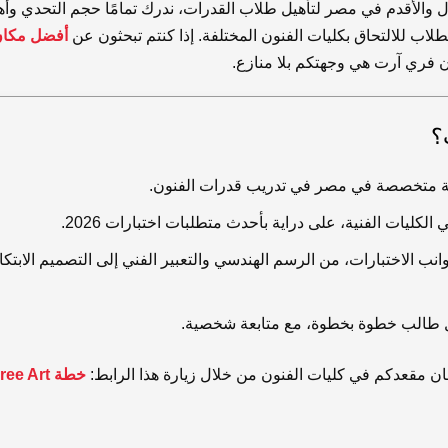
ل والأقدم في مصر لتأهيل طلاب القدرات، ندرك تمامًا حجم التحدي وأهم
لاب للالتحاق بكليات الفنون المختلفة. إذا كنتم تبحثون عن
أفضل مكان
ن فري آرت هي وجهتكم بلا منازع.
؟
ية متخصصة في مصر في تدريب قدرات الفنون.
كليات الفنية، على دراية بأحدث متطلبات اختبارات 2026.
ب الاختبارات، من الرسم الهندسي والتعبير الفني إلى التصميم الابتكا
 طالب خطوة بخطوة، مع متابعة شخصية.
ن مقعدكم في كليات الفنون من خلال زيارة هذا الرابط: