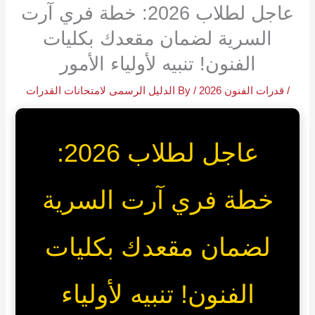
عاجل لطلاب 2026: خطة فري آرت
السرية لضمان مقعدك بكليات
الفنون! تنبيه لأولياء الأمور
/
قدرات الفنون 2026
/ By
الدليل الرسمى لامتحانات القدرات
عاجل لطلاب 2026:
خطة فري آرت السرية
لضمان مقعدك بكليات
الفنون! تنبيه لأولياء