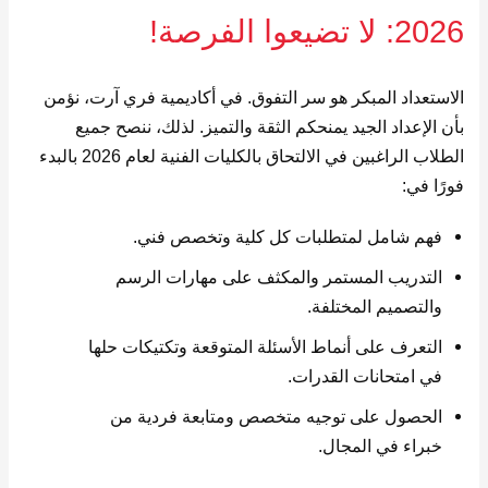
2026: لا تضيعوا الفرصة!
الاستعداد المبكر هو سر التفوق. في أكاديمية فري آرت، نؤمن
بأن الإعداد الجيد يمنحكم الثقة والتميز. لذلك، ننصح جميع
الطلاب الراغبين في الالتحاق بالكليات الفنية لعام 2026 بالبدء
فورًا في:
فهم شامل لمتطلبات كل كلية وتخصص فني.
التدريب المستمر والمكثف على مهارات الرسم
والتصميم المختلفة.
التعرف على أنماط الأسئلة المتوقعة وتكتيكات حلها
في امتحانات القدرات.
الحصول على توجيه متخصص ومتابعة فردية من
خبراء في المجال.