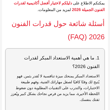
يمكنكم الاطلاع على
دليلكم لاختيار أفضل أكاديمية لقدرات
الفنون الجميلة 2026
لمزيد من المعلومات.
أسئلة شائعة حول قدرات الفنون
2026 (FAQ)
1. ما هي أهمية الاستعداد المبكر لقدرات
الفنون 2026؟
الاستعداد المبكر يمنحك ميزة تنافسية لا تُقدر بثمن. فهو
يُتيح لك وقتًا كافيًا لصقل مهاراتك الفنية، وفهم طبيعة
الاختبارات، والتدرب على التقنيات المطلوبة دون ضغوط
اللحظة الأخيرة، مما يزيد من فرص نجاحك بشكل كبير ويُعزز
ثقتك بنفسك.