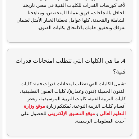
لأخذ كورسات القدرات للكليات الفنية في مصر. تاريخنا
الحافل بالنجاحات، فريق عملنا المتخصص، ومناهجنا
الشاملة والمُحدثة، كلها عوامل تجعلنا الخيار الأمثل لضمان
تفوقك وتحقيق حلمك بالالتحاق بكليات الفنون.
4. ما هي الكليات التي تتطلب امتحانات قدرات
فنية؟
تشمل الكليات التي تتطلب امتحانات قدرات فنية: كليات
الفنون الجميلة (فنون وعمارة)، كليات الفنون التطبيقية،
كليات التربية الفنية، كليات التربية الموسيقية، وبعض
أقسام كليات التربية النوعية. يُمكنكم زيارة
موقع وزارة
التعليم العالي
و
موقع التنسيق الإلكتروني
للحصول على
أحدث المعلومات الرسمية.