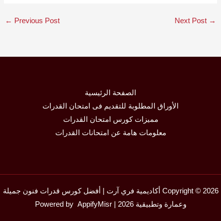
←
Previous Post
Next Post
→
الصفحة الرئيسية
الأوراق المطلوبة للتقديم فى امتحان القدرات
مميزات كورس امتحان القدرات
معلومات هامة عن امتحانات القدرات
Copyright © 2026 أكاديمية فري آرت | أفضل كورس قدرات فنون جميلة
وعمارة وتطبيقية 2026 | Powered by
AppifyMisr