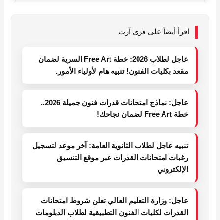
اقرأ أيضاً على فري آرت
عاجل لطلاب 2026: خطة Free Art السرية لضمان
مقعد بكليات الفنون! تنبيه هام لأولياء الأمور.
عاجل: نماذج امتحانات قدرات فنون جميلة 2026..
خطة Free Art لضمان نجاحك!
تنبيه عاجل لطلاب الثانوية العامة: آخر موعد لتسجيل
رغبات امتحانات القدرات عبر موقع التنسيق
الإلكتروني
عاجل: وزارة التعليم العالي تعلن شروط امتحانات
القدرات لكليات الفنون التطبيقية لطلاب الدبلومات