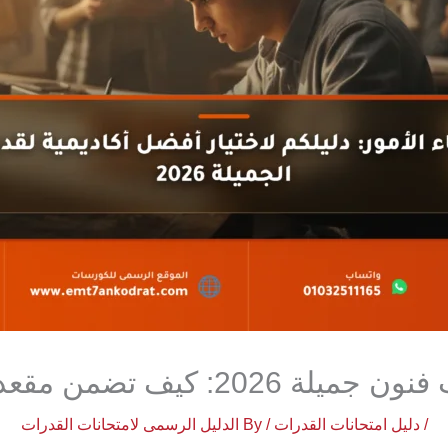
تضمن مقعدك في كليات القمة؟
/
دليل امتحانات القدرات
/ By
الدليل الرسمى لامتحانات القدرات