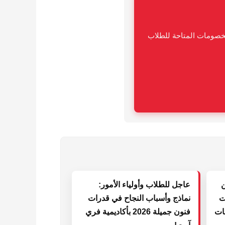
لخصومات المتاحة للطلاب
ن
عاجل للطلاب وأولياء الأمور:
ت
نماذج وأسباب النجاح في قدرات
مات
فنون جميلة 2026 بأكاديمية فري