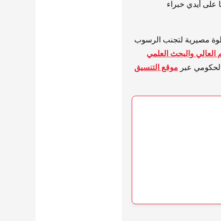
ا على أيدي خبراء
وة مصيرية لتجنب الرسوب
م العالي والبحث العلمي
موقع التنسيق