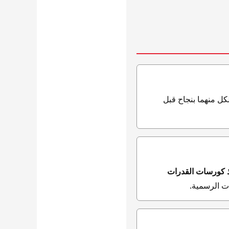
كل منهما بنجاح قبل
 كورسات القدرات
ات الرسمية.