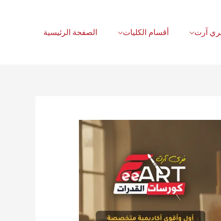
أقسام الكليات
الصفحة الرئيسية