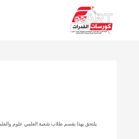
Ski
t
conten
يلتحق بهذا بقسم طلاب شعبة العلمي علوم والعل