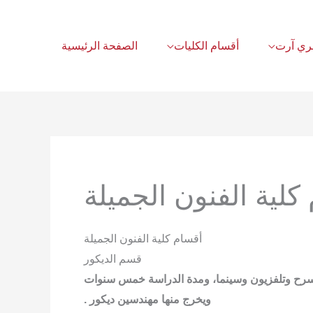
أقسام الكليات
الصفحة الرئيسية
كلية الفنون الجميلة
أقسام كلية الفنون الجميلة
قسم الديكور
مسرح وتلفزيون وسينما، ومدة الدراسة خمس سنوات
ويخرج منها مهندسين ديكور .