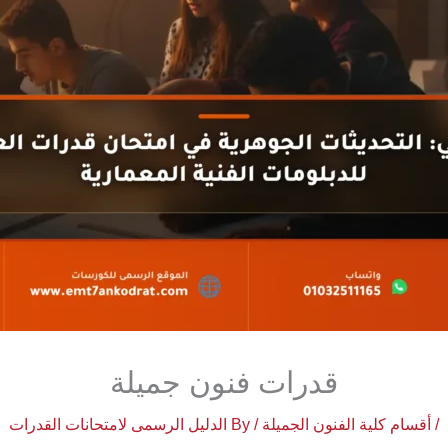
قدرات فنون جميلة
/
أقسام كلية الفنون الجميلة
/ By
الدليل الرسمى لامتحانات القدرات