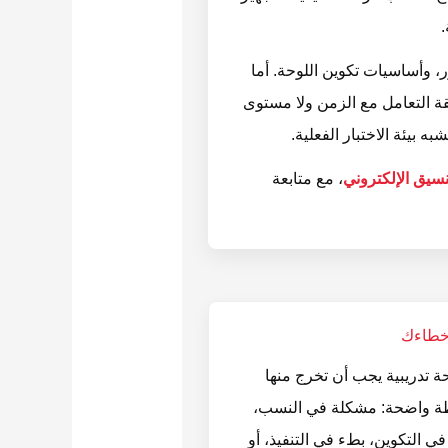
، وأساسيات تكوين اللوحة. أما
قة التعامل مع الزمن ولا مستوى
 بيئة الاختبار الفعلية.
نسيق الإلكتروني
، مع متابعة
خطاءك
ة تدريبية يجب أن تخرج منها
ة واضحة: مشكلة في النسب،
 التكوين، بطء في التنفيذ، أو