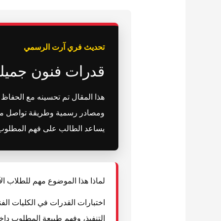
تحديث فري آرت الرسمي
قدرات فنون جميل
هذا المقال تم تحسينه مع الحفا
ومصادر رسمية وطريقة تواصل مباش
يساعد الطالب على فهم المطلوب و
لماذا هذا الموضوع مهم للطلاب ال
اختبارات القدرات في الكليات الف
التنفيذ، وفهم طبيعة المطلوب داخ