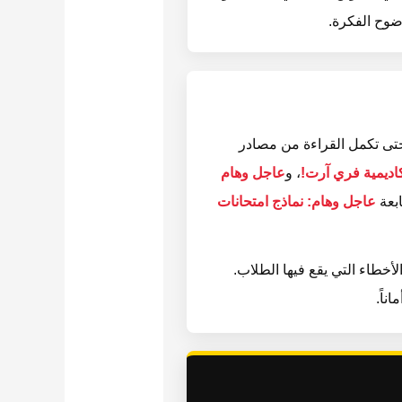
وح الفكرة.
تى تكمل القراءة من مصادر
، و
عاجل وهام
ابعة
عاجل وهام: نماذج امتحانات
أخطاء التي يقع فيها الطلاب.
ناً.