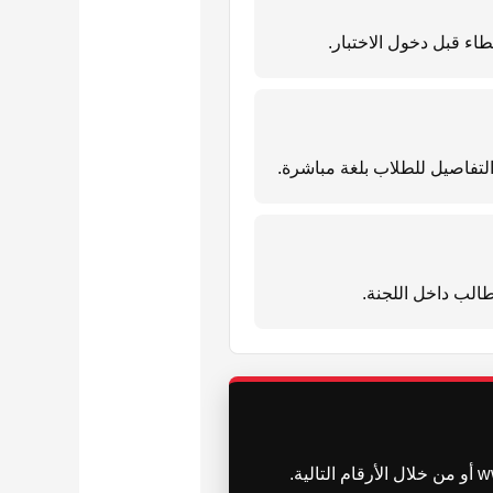
طاء قبل دخول الاختبار.
التفاصيل للطلاب بلغة مباشرة.
طالب داخل اللجنة.