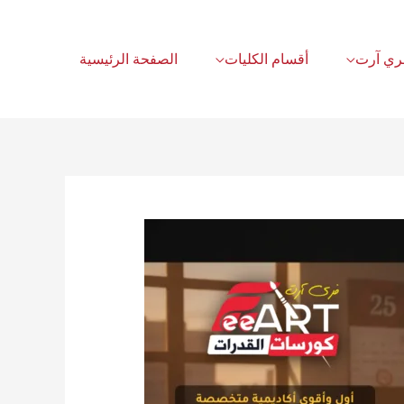
أقسام الكليات
الصفحة الرئيسية