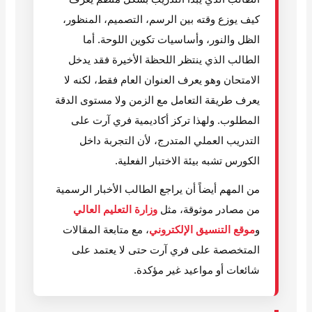
كيف يوزع وقته بين الرسم، التصميم، المنظور،
الظل والنور، وأساسيات تكوين اللوحة. أما
الطالب الذي ينتظر اللحظة الأخيرة فقد يدخل
الامتحان وهو يعرف العنوان العام فقط، لكنه لا
يعرف طريقة التعامل مع الزمن ولا مستوى الدقة
المطلوب. ولهذا تركز أكاديمية فري آرت على
التدريب العملي المتدرج، لأن التجربة داخل
الكورس تشبه بيئة الاختبار الفعلية.
من المهم أيضاً أن يراجع الطالب الأخبار الرسمية
من مصادر موثوقة، مثل
وزارة التعليم العالي
و
موقع التنسيق الإلكتروني
، مع متابعة المقالات
المتخصصة على فري آرت حتى لا يعتمد على
شائعات أو مواعيد غير مؤكدة.