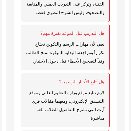
الفنية، وتركز على التدريب العملي والمتابعة
والتصحيح، وليس الشرح النظري فقط.
هل التدريب قبل الموعد بفترة مهم؟
نعم، لأن مهارات الرسم والتكوين تحتاج
تكراراً ومراجعة. البداية المبكرة تمنح الطالب
وقتاً لتصحيح الأخطاء قبل دخول الاختبار.
هل أتابع الأخبار الرسمية؟
لازم تتابع موقع وزارة التعليم العالي وموقع
التنسيق الإلكتروني، ومعهما مقالات فري
آرت التي تشرح التفاصيل للطلاب بلغة
مباشرة.