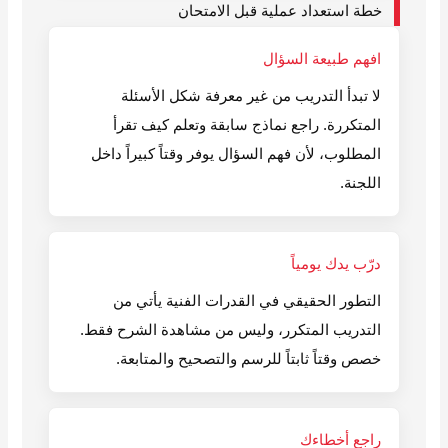
خطة استعداد عملية قبل الامتحان
افهم طبيعة السؤال
لا تبدأ التدريب من غير معرفة شكل الأسئلة
المتكررة. راجع نماذج سابقة وتعلم كيف تقرأ
المطلوب، لأن فهم السؤال يوفر وقتاً كبيراً داخل
اللجنة.
درّب يدك يومياً
التطور الحقيقي في القدرات الفنية يأتي من
التدريب المتكرر، وليس من مشاهدة الشرح فقط.
خصص وقتاً ثابتاً للرسم والتصحيح والمتابعة.
راجع أخطاءك