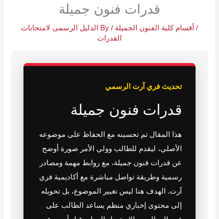
قدرات فنون جميلة
/
أقسام كلية الفنون الجميلة
/ By
الدليل الرسمى لامتحانات
القدرات
تحديث فري آرت الرسمي
قدرات فنون جميلة
هذا المقال تم تحسينه مع الحفاظ على موضوعه
الأصلي، ليقدم للطالب وولي الأمر صورة أوضح
عن قدرات فنون جميلة، مع روابط مهمة ومصادر
رسمية وطريقة تواصل مباشرة مع أكاديمية فري
آرت. الهدف هنا ليس تغيير الموضوع، بل تحويله
إلى محتوى إخباري منظم يساعد الطالب على