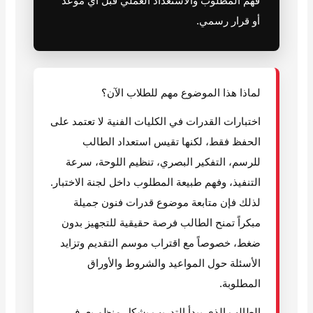
فهم المطلوب والاستعداد العملي قبل أي موعد
أو قرار رسمي.
لماذا هذا الموضوع مهم للطلاب الآن؟
اختبارات القدرات في الكليات الفنية لا تعتمد على
الحفظ فقط، لكنها تقيس استعداد الطالب
للرسم، التفكير البصري، تنظيم اللوحة، سرعة
التنفيذ، وفهم طبيعة المطلوب داخل لجنة الاختبار.
لذلك فإن متابعة موضوع قدرات فنون جميلة
مبكراً تمنح الطالب فرصة حقيقية للتجهيز بدون
ضغط، خصوصاً مع اقتراب موسم التقديم وتزايد
الأسئلة حول المواعيد والشروط والأوراق
المطلوبة.
الطالب الذي يبدأ التدريب بشكل منظم يعرف