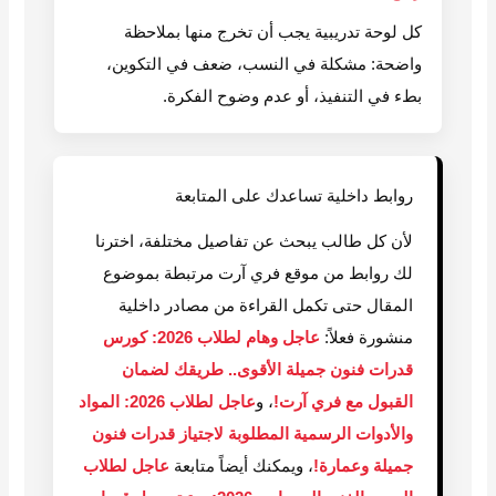
كل لوحة تدريبية يجب أن تخرج منها بملاحظة
واضحة: مشكلة في النسب، ضعف في التكوين،
بطء في التنفيذ، أو عدم وضوح الفكرة.
روابط داخلية تساعدك على المتابعة
لأن كل طالب يبحث عن تفاصيل مختلفة، اخترنا
لك روابط من موقع فري آرت مرتبطة بموضوع
المقال حتى تكمل القراءة من مصادر داخلية
منشورة فعلاً:
عاجل وهام لطلاب 2026: كورس
قدرات فنون جميلة الأقوى.. طريقك لضمان
القبول مع فري آرت!
، و
عاجل لطلاب 2026: المواد
والأدوات الرسمية المطلوبة لاجتياز قدرات فنون
جميلة وعمارة!
، ويمكنك أيضاً متابعة
عاجل لطلاب