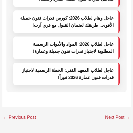
عاجل وهام لطلاب 2026: كورس قدرات فنون جميلة
الأقوى.. طريقك لضمان القبول مع فري آرت!
عاجل لطلاب 2026: المواد والأدوات الرسمية
المطلوبة لاجتياز قدرات فنون جميلة وعمارة!
عاجل لطلاب المعهد الفني: الخطة الرسمية لاجتياز
قدرات فنون عمارة 2026 فوراً!
←
Previous Post
Next Post
→