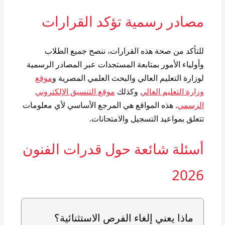
مصادر رسمية تؤكد القرارات
للتأكد من صحة هذه القرارات، ننصح جميع الطلاب
وأولياء الأمور بمتابعة المستجدات عبر المصادر الرسمية
لوزارة التعليم العالي والبحث العلمي المصرية و
موقع
وزارة التعليم العالي
وكذلك
موقع التنسيق الإلكتروني
الرسمي
. هذه المواقع هي المرجع الأساسي لأي معلومات
تتعلق بمواعيد التسجيل والامتحانات.
أسئلة شائعة حول قدرات الفنون
2026
ماذا يعني إلغاء الفرص الاستثنائية؟