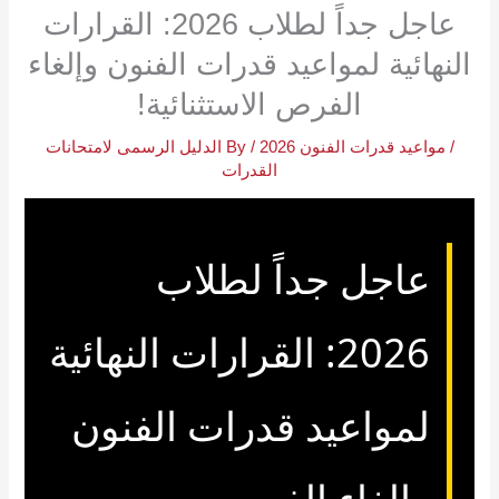
عاجل جداً لطلاب 2026: القرارات
النهائية لمواعيد قدرات الفنون وإلغاء
الفرص الاستثنائية!
/
مواعيد قدرات الفنون 2026
/ By
الدليل الرسمى لامتحانات
القدرات
عاجل جداً لطلاب
2026: القرارات النهائية
لمواعيد قدرات الفنون