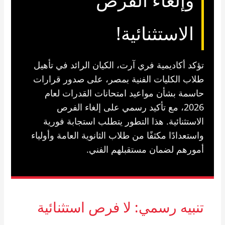
وإلغاء الفرص
الاستثنائية!
تؤكد أكاديمية فري آرت، الكيان الرائد في تأهيل
طلاب الكليات الفنية بمصر، على صدور قرارات
حاسمة بشأن مواعيد امتحانات القدرات لعام
2026، مع تأكيد رسمي على إلغاء الفرص
الاستثنائية. هذا التطور يتطلب استجابة فورية
واستعدادًا مكثفًا من طلاب الثانوية العامة وأولياء
أمورهم لضمان مستقبلهم الفني.
تنبيه رسمي: لا فرص استثنائية