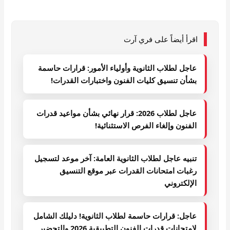
اقرأ أيضاً على فري آرت
عاجل لطلاب الثانوية وأولياء الأمور: قرارات حاسمة
بشأن تنسيق كليات الفنون واختبارات القدرات!
عاجل لطلاب 2026: قرار نهائي بشأن مواعيد قدرات
الفنون وإلغاء الفرص الاستثنائية!
تنبيه عاجل لطلاب الثانوية العامة: آخر موعد لتسجيل
رغبات امتحانات القدرات عبر موقع التنسيق
الإلكتروني
عاجل: قرارات حاسمة لطلاب الثانوية! دليلك الشامل
لامتحانات قدرات الفنون التطبيقية 2026 والتحضير