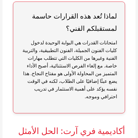
لماذا تُعد هذه القرارات حاسمة
لمستقبلكم الفني؟
امتحانات القدرات هي البوابة الوحيدة لدخول
كليات الفنون الجميلة، الفنون التطبيقية، والتربية
الفنية وغيرها من الكليات التي تتطلب مهارات
خاصة. مع إلغاء الفرص الاستثنائية، أصبح الأداء
المتميز من المحاولة الأولى هو مفتاح النجاح. هذا
يضع عبئًا إضافيًا على الطلاب، لكنه في الوقت
نفسه يؤكد على أهمية الاستثمار في تدريب
احترافي وموجه.
أكاديمية فري آرت: الحل الأمثل