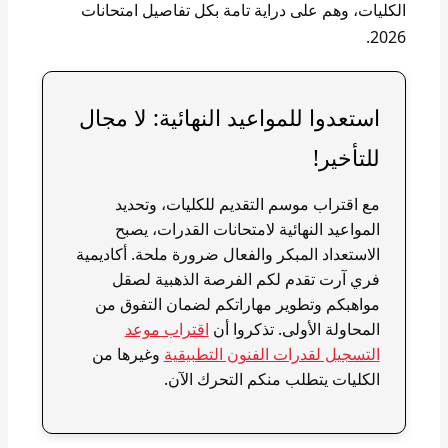
الكليات، وهم على دراية تامة بكل تفاصيل امتحانات
2026.
استعدوا للمواعيد النهائية: لا مجال
للتأخير!
مع اقتراب موسم التقديم للكليات، وتحديد
المواعيد النهائية لامتحانات القدرات، يصبح
الاستعداد المبكر والفعال ضرورة ملحة. أكاديمية
فري آرت تقدم لكم الفرصة الذهبية لصقل
مواهبكم وتطوير مهاراتكم لضمان التفوق من
المحاولة الأولى. تذكروا أن
اقتراب موعد
التسجيل لقدرات الفنون التطبيقية
وغيرها من
الكليات يتطلب منكم التحرك الآن.