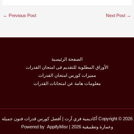
←
Previous Post
Next Post
→
الصفحة الرئيسية
الأوراق المطلوبة للتقديم فى امتحان القدرات
مميزات كورس امتحان القدرات
معلومات هامة عن امتحانات القدرات
Copyright © 2026 أكاديمية فري آرت | أفضل كورس قدرات فنون جميلة
وعمارة وتطبيقية 2026 | Powered by
AppifyMisr