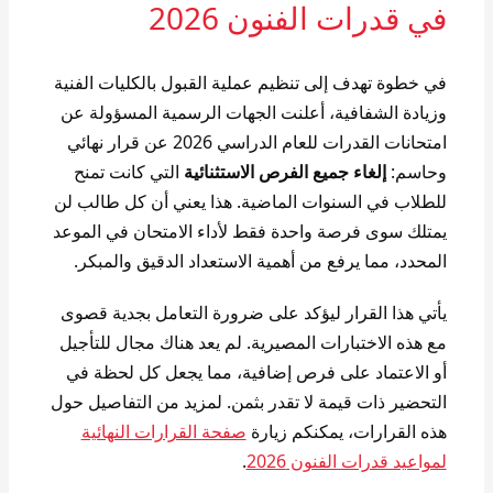
في قدرات الفنون 2026
في خطوة تهدف إلى تنظيم عملية القبول بالكليات الفنية
وزيادة الشفافية، أعلنت الجهات الرسمية المسؤولة عن
امتحانات القدرات للعام الدراسي 2026 عن قرار نهائي
وحاسم:
إلغاء جميع الفرص الاستثنائية
التي كانت تمنح
للطلاب في السنوات الماضية. هذا يعني أن كل طالب لن
يمتلك سوى فرصة واحدة فقط لأداء الامتحان في الموعد
المحدد، مما يرفع من أهمية الاستعداد الدقيق والمبكر.
يأتي هذا القرار ليؤكد على ضرورة التعامل بجدية قصوى
مع هذه الاختبارات المصيرية. لم يعد هناك مجال للتأجيل
أو الاعتماد على فرص إضافية، مما يجعل كل لحظة في
التحضير ذات قيمة لا تقدر بثمن. لمزيد من التفاصيل حول
هذه القرارات، يمكنكم زيارة
صفحة القرارات النهائية
لمواعيد قدرات الفنون 2026
.