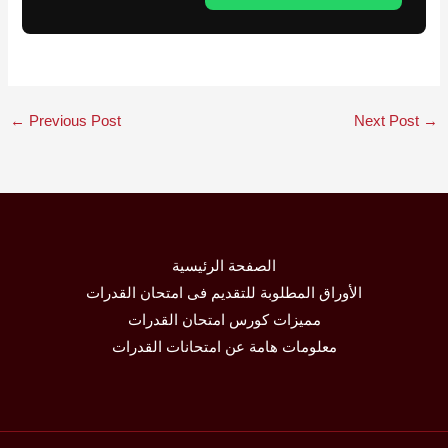
←
Previous Post
Next Post
→
الصفحة الرئيسية
الأوراق المطلوبة للتقديم فى امتحان القدرات
مميزات كورس امتحان القدرات
معلومات هامة عن امتحانات القدرات