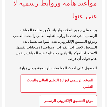
مواعيد هامة وروابط رسمية لا
غنى عنها
يجب على جميع الطلاب وأولياء الأمور متابعة المواعيد
الرسمية التي تحددها وزارة التعليم العالي والبحث العلمي
وموقع التنسيق الإلكتروني. هذه المواعيد تشمل بدء
التسجيل لاختبارات القدرات، ومواعيد الامتحانات نفسها.
الاستعداد المبكر بالتوازي مع متابعة هذه المواعيد يضمن
عدم فوات أي فرصة.
للحصول على أحدث المعلومات الرسمية، يرجى زيارة:
الموقع الرسمي لوزارة التعليم العالي والبحث
العلمي
موقع التنسيق الإلكتروني الرسمي