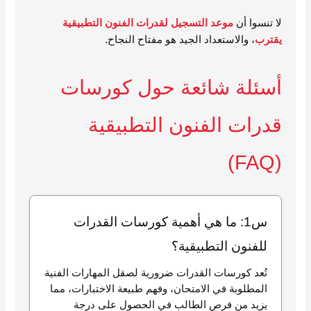
لا تنسوا أن
موعد التسجيل لقدرات الفنون التطبيقية
يقترب
، والاستعداد الجيد هو مفتاح النجاح.
أسئلة شائعة حول كورسات
قدرات الفنون التطبيقية
(FAQ)
س1: ما هي أهمية كورسات القدرات
للفنون التطبيقية؟
تُعد كورسات القدرات ضرورية لصقل المهارات الفنية
المطلوبة في الامتحان، وفهم طبيعة الاختبارات، مما
يزيد من فرص الطالب في الحصول على درجة