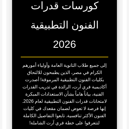
كورسات قدرات
الفنون التطبيقية
2026
إلى جميع طلاب الثانوية العامة وأولياء أمورهم
الكرام في مصر، الذين يطمحون للالتحاق
بكليات الفنون التطبيقية المرموقة! أصدرت
أكاديمية فري آرت، الرائدة في تدريب القدرات
الفنية، بياناً هاماً بشأن الاستعدادات المبكرة
لامتحانات قدرات الفنون التطبيقية لعام 2026.
إنها فرصة لا تعوض لضمان مقعدك في كليات
الفنون الأكثر تنافسية. تابعوا التفاصيل الكاملة
لتتعرفوا على خطة فري آرت الشاملة!