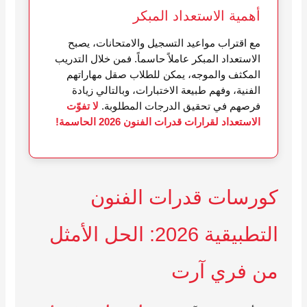
أهمية الاستعداد المبكر
مع اقتراب مواعيد التسجيل والامتحانات، يصبح
الاستعداد المبكر عاملاً حاسماً. فمن خلال التدريب
المكثف والموجه، يمكن للطلاب صقل مهاراتهم
الفنية، وفهم طبيعة الاختبارات، وبالتالي زيادة
فرصهم في تحقيق الدرجات المطلوبة.
لا تفوّت
الاستعداد لقرارات قدرات الفنون 2026 الحاسمة!
كورسات قدرات الفنون
التطبيقية 2026: الحل الأمثل
من فري آرت