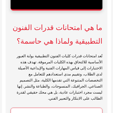
ما هي امتحانات قدرات الفنون
التطبيقية ولماذا هي حاسمة؟
تُعد امتحانات قدرات كليات الفنون التطبيقية بوابة العبور
الأساسية للالتحاق بهذه الكليات المرموقة. تهدف هذه
الاختبارات إلى قياس المهارات الفنية والإبداعية الأصيلة
لدى الطلاب، وتقييم مدى استعدادهم للتعامل مع
التخصصات المتنوعة التي تقدمها الكلية، مثل التصميم
الصناعي، الجرافيك، المنسوجات، والطباعة والنشر. إنها
ليست مجرد اختبارات عادية، بل هي محك حقيقي لقدرة
الطالب على الابتكار والتعبير الفني.