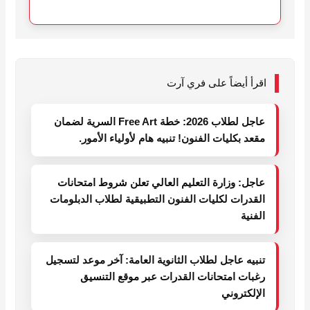
اقرأ أيضاً على فري آرت
عاجل لطلاب 2026: خطة Free Art السرية لضمان
مقعد بكليات الفنون! تنبيه هام لأولياء الأمور.
عاجل: وزارة التعليم العالي تعلن شروط امتحانات
القدرات لكليات الفنون التطبيقية لطلاب الدبلومات
الفنية
تنبيه عاجل لطلاب الثانوية العامة: آخر موعد لتسجيل
رغبات امتحانات القدرات عبر موقع التنسيق
الإلكتروني