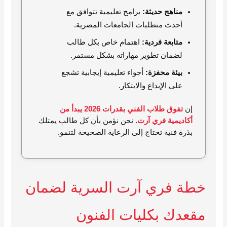
مناهج حديثة:
برامج تعليمية تتوافق مع
أحدث متطلبات الجامعات المصرية.
متابعة فردية:
اهتمام خاص بكل طالب
لضمان تطوير مهاراته بشكل مستمر.
بيئة محفزة:
أجواء تعليمية إيجابية تشجع
على الإبداع والابتكار.
إن
تفوق طلاب الفني بقدرات 2026 يبدأ من
أكاديمية فري آرت
. نحن نؤمن بأن كل طالب يمتلك
بذرة فنية تحتاج إلى الرعاية الصحيحة لتنمو.
خطة فري آرت السرية لضمان
مقعدك بكليات الفنون