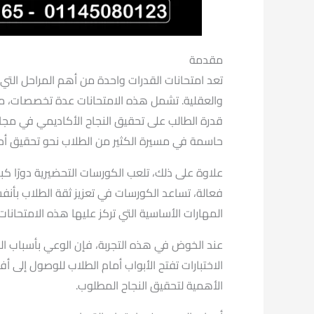
مقدمة
تعد امتحانات القدرات واحدة من أهم المراحل التي ي
والعقلية. تشمل هذه الامتحانات عدة تخصصات، م
قدرة الطالب على تحقيق النجاح الأكاديمي في مجالا
حاسمة في مسيرة الكثير من الطلاب نحو تحقيق أحل
علاوة على ذلك، تلعب الكورسات التحضيرية دورًا كبي
فعالة، تساعد الكورسات في تعزيز ثقة الطلاب بأ
المهارات الأساسية التي تركز عليها هذه الامتحانا
عند الخوض في هذه التجربة، فإن الوعي بأسباب ا
الاختبارات تفتح الأبواب أمام الطلاب للوصول إلى أ
الأهمية لتحقيق النجاح المطلوب.