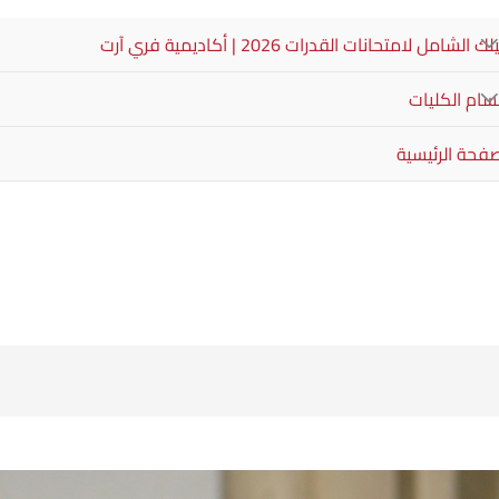
ك الشامل لامتحانات القدرات 2026 | أكاديمية فري آرت
سام الكليات
صفحة الرئيسية