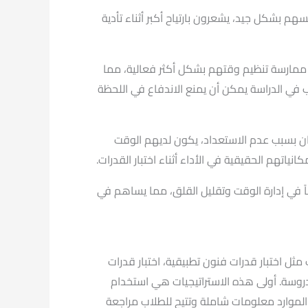
م بشكل جيد، يشعرون بارتياح أكبر أثناء تأدية
 ممارسة تنظيم وقتهم بشكل أكثر فعالية، مما
ب في الدراسة يمكن أن يمنع الاندفاع في اللحظة
حان بسبب عدم الاستعداد، يكون لديهم الوقت
ياتهم الحقيقية في الأداء أثناء اختبار القدرات.
اً في إدارة الوقت وتقليل القلق، مما يساهم في
 مثل اختبار قدرات فنون تطبيقية، اختبار قدرات
مدروسة. أولى هذه الاستراتيجيات هي استخدام
ه الموارد معلومات شاملة وتتيح للطلاب مراجعة