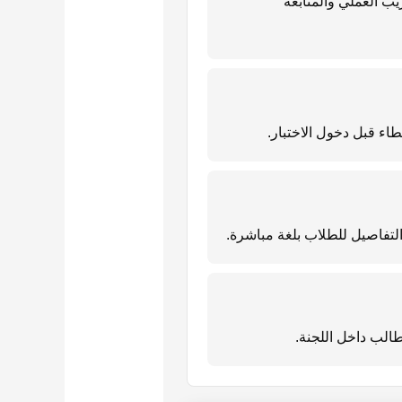
يب العملي والمتابعة
طاء قبل دخول الاختبار.
التفاصيل للطلاب بلغة مباشرة.
طالب داخل اللجنة.