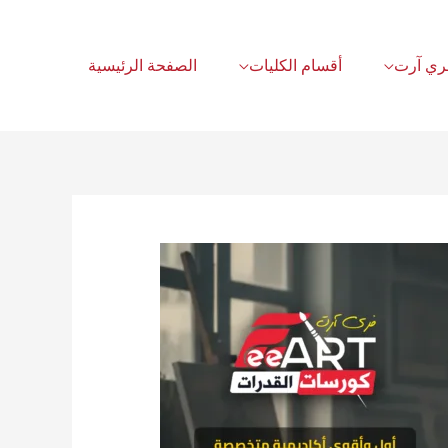
أقسام الكليات
الصفحة الرئيسية