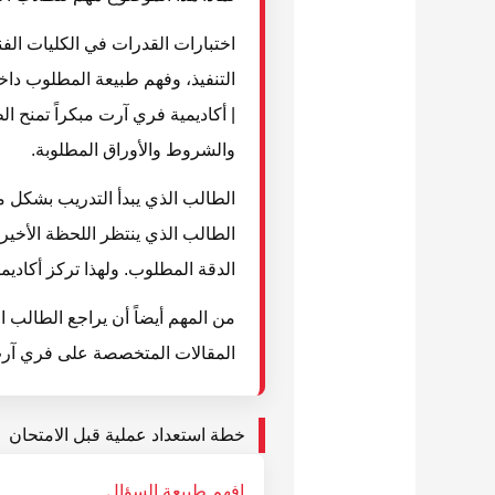
اختبارات القدرات في الكليات الف
| أكاديمية فري آرت مبكراً تمنح 
والشروط والأوراق المطلوبة.
الطالب الذي يبدأ التدريب بشكل م
الطالب الذي ينتظر اللحظة الأخير
الدقة المطلوب. ولهذا تركز أكاديم
من المهم أيضاً أن يراجع الطالب 
المقالات المتخصصة على فري آرت 
خطة استعداد عملية قبل الامتحان
افهم طبيعة السؤال