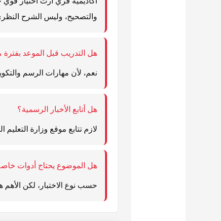
أكاديمية فري آرت اختيار قوي ج
والتصحيح، وليس الشرح النظر
هل التدريب قبل الموعد بفترة 
نعم، لأن مهارات الرسم والتكوين
هل أتابع الأخبار الرسمية؟
لازم تتابع موقع وزارة التعليم
هل الموضوع يحتاج أدوات خاص
حسب نوع الاختبار، لكن الأهم هو