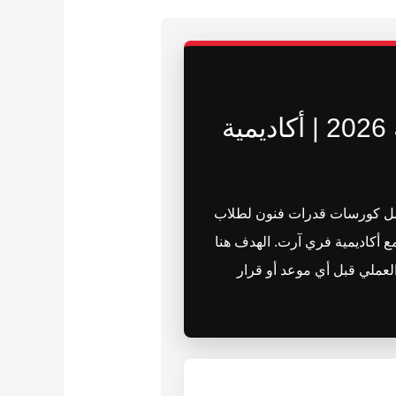
أفضل كورسات قدرات فنون لطلاب الدبلومة البريطانية 2026 | أكاديمية
فضل كورسات قدرات فنون لطلاب
اشرة مع أكاديمية فري آرت. الهدف هنا
لعملي قبل أي موعد أو قرار