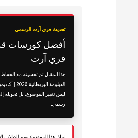
تحديث فري آرت الرسمي
فري آرت
هذا المقال تم تحسينه مع الحفا
الدبلومة ا
ليس تغيير الموضوع، بل تحويله إ
رسمي.
لماذا هذا الموضوع مهم للطلاب ال