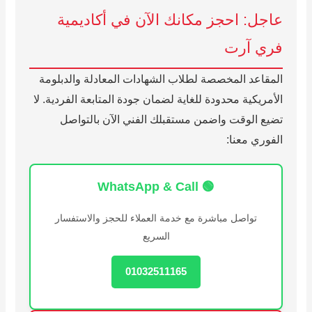
عاجل: احجز مكانك الآن في أكاديمية
فري آرت
المقاعد المخصصة لطلاب الشهادات المعادلة والدبلومة
الأمريكية محدودة للغاية لضمان جودة المتابعة الفردية. لا
تضيع الوقت واضمن مستقبلك الفني الآن بالتواصل
الفوري معنا:
🟢 WhatsApp & Call
تواصل مباشرة مع خدمة العملاء للحجز والاستفسار
السريع
01032511165