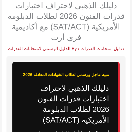
دليلك الذهبي لاحتراف اختبارات
قدرات الفنون 2026 لطلاب الدبلومة
الأمريكية (SAT/ACT) مع أكاديمية
فري آرت
/
دليل امتحانات القدرات
/ By
الدليل الرسمى لامتحانات القدرات
تنبيه عاجل ورسمي لطلاب الشهادات المعادلة 2026
دليلك الذهبي لاحتراف
اختبارات قدرات الفنون
2026 لطلاب الدبلومة
الأمريكية (SAT/ACT)