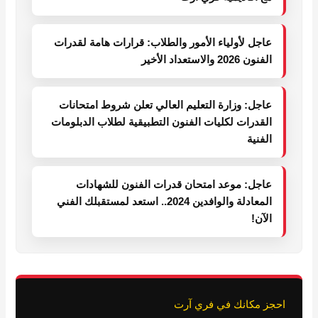
عاجل لأولياء الأمور والطلاب: قرارات هامة لقدرات
الفنون 2026 والاستعداد الأخير
عاجل: وزارة التعليم العالي تعلن شروط امتحانات
القدرات لكليات الفنون التطبيقية لطلاب الدبلومات
الفنية
عاجل: موعد امتحان قدرات الفنون للشهادات
المعادلة والوافدين 2024.. استعد لمستقبلك الفني
الآن!
احجز مكانك في فري آرت