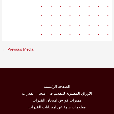
←
Previous Media
الصفحة الرئيسية
الأوراق المطلوبة للتقديم فى امتحان القدرات
مميزات كورس امتحان القدرات
معلومات هامة عن امتحانات القدرات