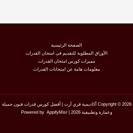
الصفحة الرئيسية
الأوراق المطلوبة للتقديم فى امتحان القدرات
مميزات كورس امتحان القدرات
معلومات هامة عن امتحانات القدرات
Copyright © 2026 أكاديمية فري آرت | أفضل كورس قدرات فنون جميلة
وعمارة وتطبيقية 2026 | Powered by
AppifyMisr