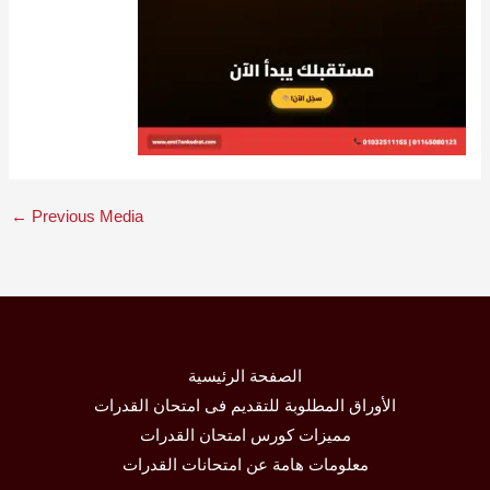
←
Previous Media
الصفحة الرئيسية
الأوراق المطلوبة للتقديم فى امتحان القدرات
مميزات كورس امتحان القدرات
معلومات هامة عن امتحانات القدرات