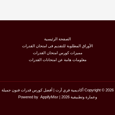
الصفحة الرئيسية
الأوراق المطلوبة للتقديم فى امتحان القدرات
مميزات كورس امتحان القدرات
معلومات هامة عن امتحانات القدرات
Copyright © 2026 أكاديمية فري آرت | أفضل كورس قدرات فنون جميلة
وعمارة وتطبيقية 2026 | Powered by
AppifyMisr