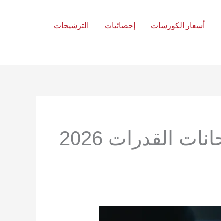
أسعار الكورسات
إحصائيات
الترشيحات
نات القدرات 2026