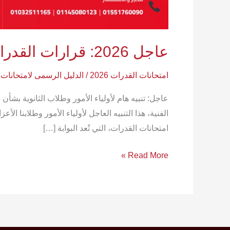
عاجل 2026: قرارات القدرات الفنية وشيكة! استعد الآن أو تفقد فرصتك!
امتحانات القدرات 2026
/
الدليل الرسمى لامتحانات 
امتحانات القدرات، التي تُعد البوابة […]
Read More »