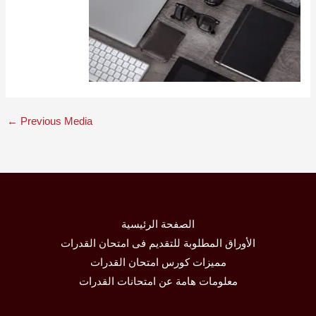
←
Previous Media
الصفحة الرئيسية
الأوراق المطلوبة للتقديم فى امتحان القدرات
مميزات كورس امتحان القدرات
معلومات هامة عن امتحانات القدرات