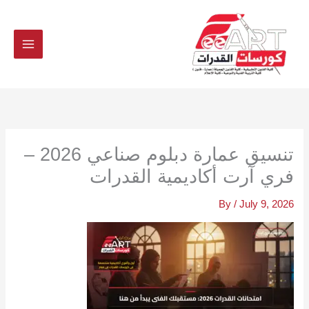
Ski
t
conten
تنسيق عمارة دبلوم صناعي 2026 –
فري آرت أكاديمية القدرات
By
/
July 9, 2026