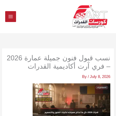
Ski
t
conten
نسب قبول فنون جميلة عمارة 2026
– فري آرت أكاديمية القدرات
By
/
July 8, 2026