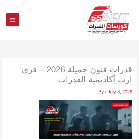
Ski
t
conten
قدرات فنون جميلة 2026 – فري
آرت أكاديمية القدرات
By
/
July 8, 2026