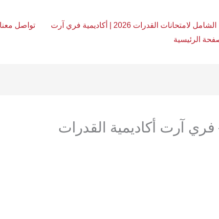
امل لامتحانات القدرات 2026 | أكاديمية فري آرت
تواصل معنا
فحة الرئيسية