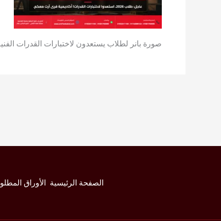
صورة بانر لطلاب يستعدون لاختبارات القدرات الفني
الصفحة الرئيسية
الأوراق المطلو