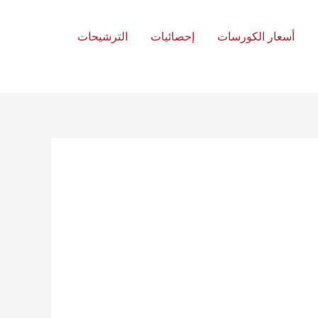
أسعار الكورسات
إحصائيات
الترشيحات