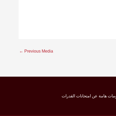
←
Previous Media
مات هامة عن امتحانات القدرات