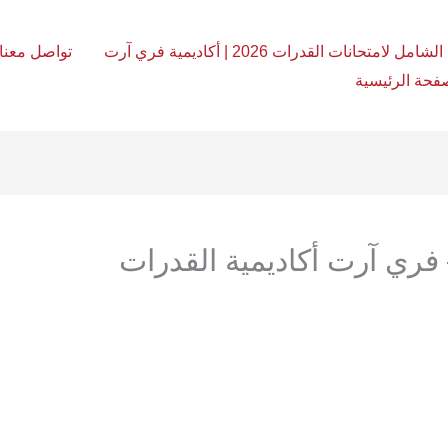
امل لامتحانات القدرات 2026 | أكاديمية فري آرت
تواصل معنا
فحة الرئيسية