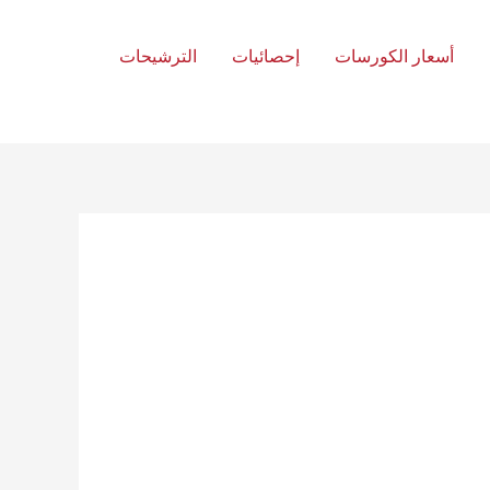
أسعار الكورسات
إحصائيات
الترشيحات