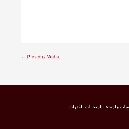
←
Previous Media
مات هامة عن امتحانات القدرات