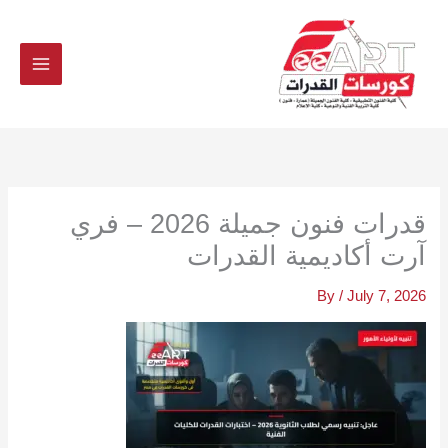
Ski
t
conten
قدرات فنون جميلة 2026 – فري
آرت أكاديمية القدرات
By
/
July 7, 2026