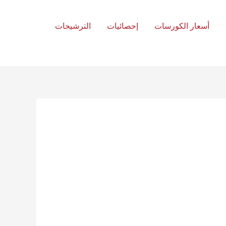
أسعار الكورسات
إحصائيات
الترشيحات