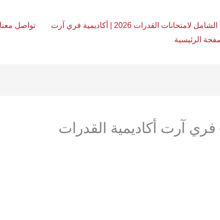
امل لامتحانات القدرات 2026 | أكاديمية فري آرت
تواصل معنا
فحة الرئيسية