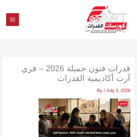
Ski
t
conten
قدرات فنون جميلة 2026 – فري
آرت أكاديمية القدرات
By
/
July 3, 2026