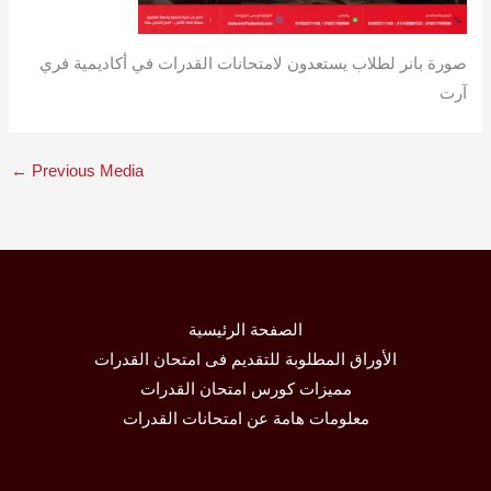
صورة بانر لطلاب يستعدون لامتحانات القدرات في أكاديمية فري
آرت
←
Previous Media
الصفحة الرئيسية
الأوراق المطلوبة للتقديم فى امتحان القدرات
مميزات كورس امتحان القدرات
معلومات هامة عن امتحانات القدرات