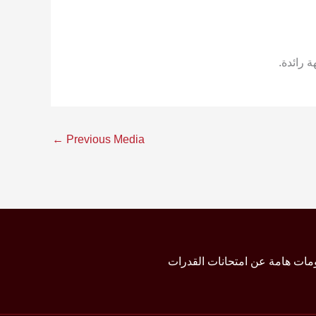
←
Previous Media
مات هامة عن امتحانات القدرات