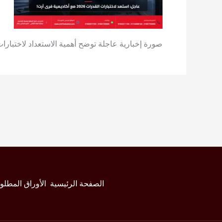
صورة إخبارية عاجلة توضح أهمية الاستعداد لاختبارات القدرات للكليات الفنية لعام
الصفحة الرئيسية
الأوراق المطلو