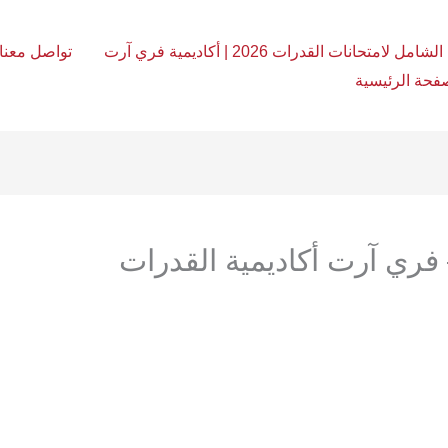
امل لامتحانات القدرات 2026 | أكاديمية فري آرت
تواصل معنا
فحة الرئيسية