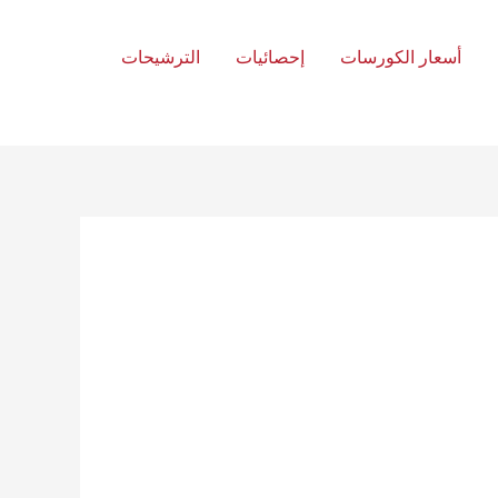
أسعار الكورسات
إحصائيات
الترشيحات