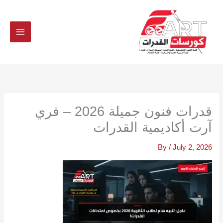
Ski
t
conten
قدرات فنون جميلة 2026 – فري
آرت أكاديمية القدرات
By
/
July 2, 2026