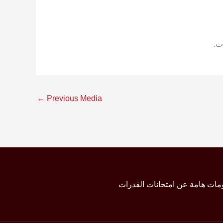
ت.
←
Previous Media
مات هامة عن امتحانات القدرات