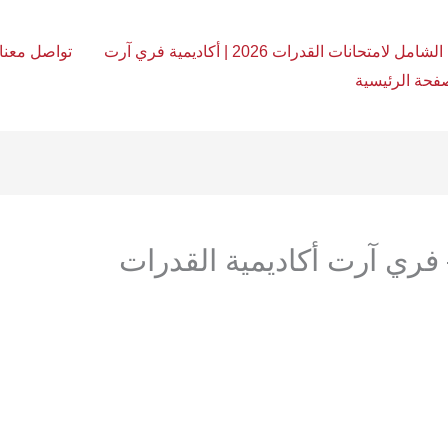
امل لامتحانات القدرات 2026 | أكاديمية فري آرت
تواصل معنا
فحة الرئيسية