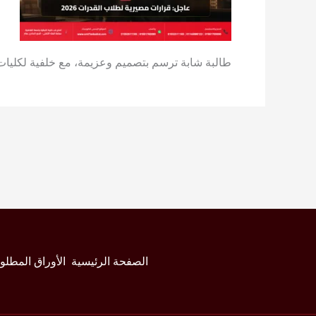
طالبة شابة ترسم بتصميم وعزيمة، مع خلفية لكليات ف
الصفحة الرئيسية
الأوراق المطلو