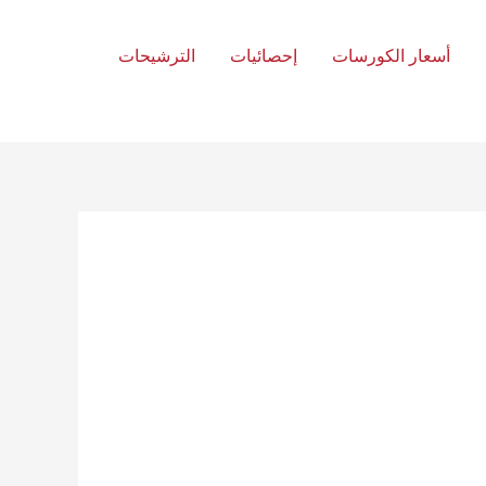
أسعار الكورسات
إحصائيات
الترشيحات