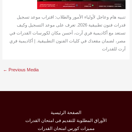
تنبيه هام وعاجل لأولياء الأمور والطلاب: اقتراب موعد تسجيل
قدرات فنون تطبيقية 2026. تعرف على موعد التسجيل وكيف
تستعد مع أكاديمية فري آرت، أحسن مكان لكورسات القدرات في
مصر، لضمان مقعدك في كليات الفنون التطبيقية. | أكاديمية فري
آرت للقدرات
←
Previous Media
الصفحة الرئيسية
الأوراق المطلوبة للتقديم فى امتحان القدرات
مميزات كورس امتحان القدرات