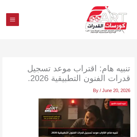
Ski
t
conten
تنبيه هام: اقتراب موعد تسجيل
قدرات الفنون التطبيقية 2026.
By
/
June 20, 2026