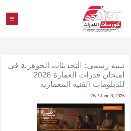
Ski
t
conten
تنبيه رسمي: التحديثات الجوهرية في
امتحان قدرات العمارة 2026
للدبلومات الفنية المعمارية
By
/
June 8, 2026