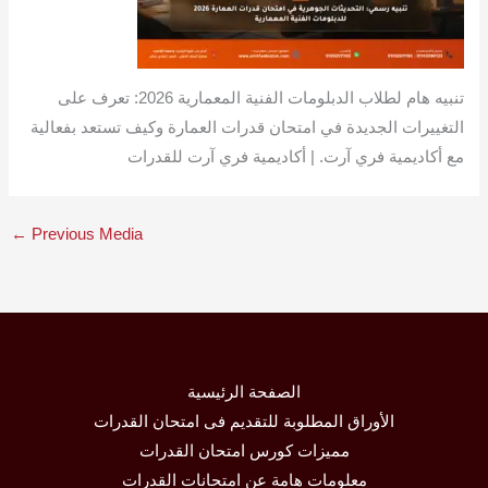
تنبيه هام لطلاب الدبلومات الفنية المعمارية 2026: تعرف على
التغييرات الجديدة في امتحان قدرات العمارة وكيف تستعد بفعالية
مع أكاديمية فري آرت. | أكاديمية فري آرت للقدرات
←
Previous Media
الصفحة الرئيسية
الأوراق المطلوبة للتقديم فى امتحان القدرات
مميزات كورس امتحان القدرات
معلومات هامة عن امتحانات القدرات