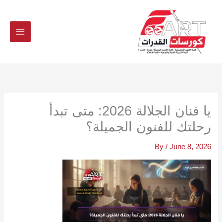
Ski
t
conten
يا فنان الجلالة 2026: متى تبدأ
رحلتك للفنون الجميلة؟
By
/
June 8, 2026