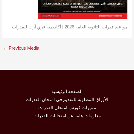
مواعيد قدرات الثانوية العامة 2026 | أكاديمية فري آرت للقدرات
←
Previous Media
الصفحة الرئيسية
الأوراق المطلوبة للتقديم فى امتحان القدرات
مميزات كورس امتحان القدرات
معلومات هامة عن امتحانات القدرات