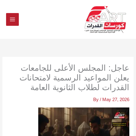
Ski
t
conten
عاجل: المجلس الأعلى للجامعات
يعلن المواعيد الرسمية لامتحانات
القدرات لطلاب الثانوية العامة
By
/
May 27, 2026