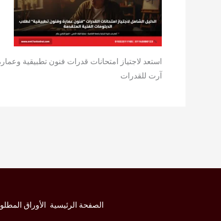
آرت للقدرات
الصفحة الرئيسية
الأوراق المطلو