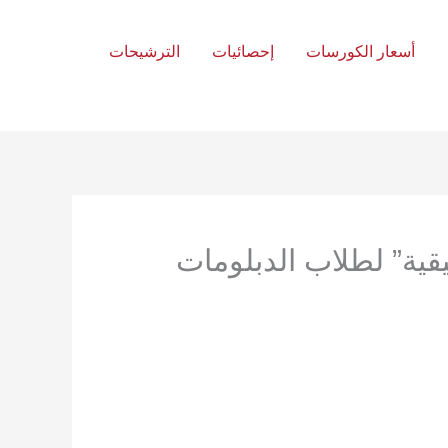
أسعار الكورسات
إحصائيات
الترشيحات
يقية” لطلاب الدبلومات