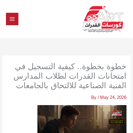
Ski
t
conten
خطوة بخطوة.. كيفية التسجيل في
امتحانات القدرات لطلاب المدارس
الفنية الصناعية للالتحاق بالجامعات
By
/
May 24, 2026