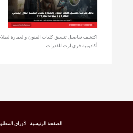
أكاديمية فري آرت للقدرات
الصفحة الرئيسية
الأوراق المطلو