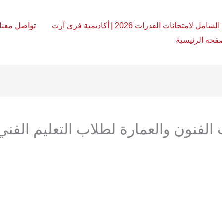
امل لامتحانات القدرات 2026 | أكاديمية فري آرت
تواصل معنا
فحة الرئيسية