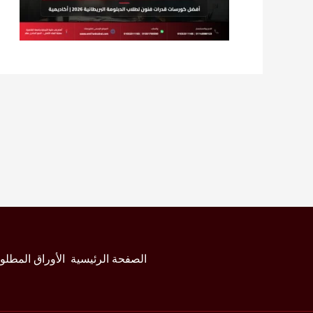
الصفحة الرئيسية
الأوراق المطلو