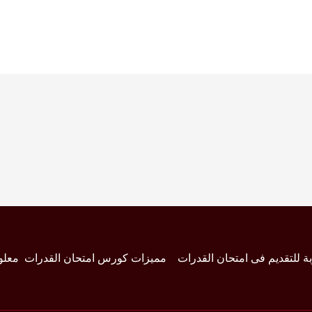
بة للتقديم فى امتحان القدرات
مميزات كورس امتحان القدرات
معلو