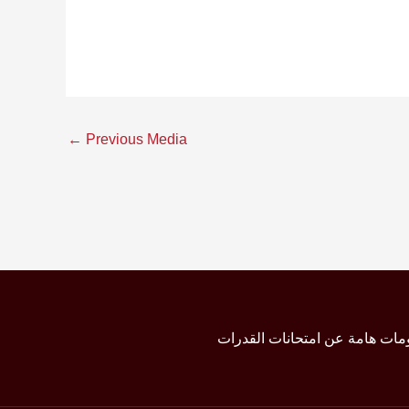
←
Previous Media
مات هامة عن امتحانات القدرات