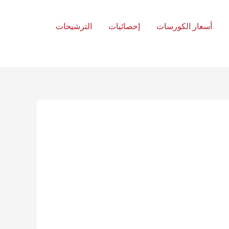
أسعار الكورسات
إحصائيات
الترشيحات