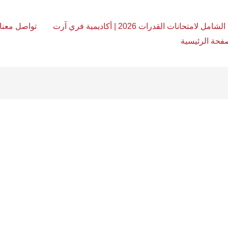
امل لامتحانات القدرات 2026 | أكاديمية فري آرت
تواصل معنا
فحة الرئيسية