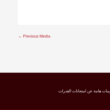
←
Previous Media
مات هامة عن امتحانات القدرات