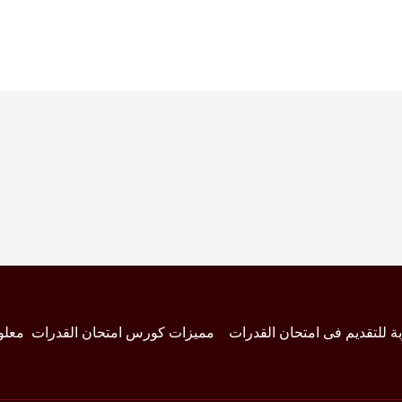
بة للتقديم فى امتحان القدرات
مميزات كورس امتحان القدرات
معلو