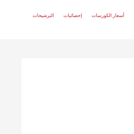
أسعار الكورسات
إحصائيات
الترشيحات