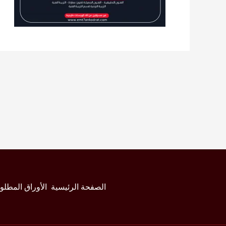
الصفحة الرئيسية
الأوراق المطلو