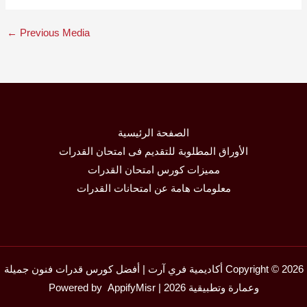
←
Previous Media
الصفحة الرئيسية
الأوراق المطلوبة للتقديم فى امتحان القدرات
مميزات كورس امتحان القدرات
معلومات هامة عن امتحانات القدرات
Copyright © 2026 أكاديمية فري آرت | أفضل كورس قدرات فنون جميلة
وعمارة وتطبيقية 2026 | Powered by
AppifyMisr