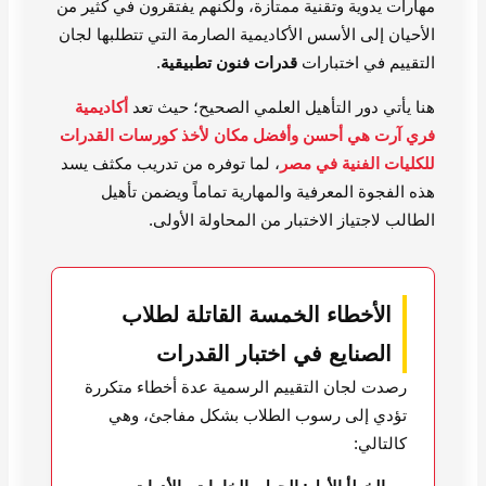
مهارات يدوية وتقنية ممتازة، ولكنهم يفتقرون في كثير من
الأحيان إلى الأسس الأكاديمية الصارمة التي تتطلبها لجان
التقييم في اختبارات
قدرات فنون تطبيقية
.
هنا يأتي دور التأهيل العلمي الصحيح؛ حيث تعد
أكاديمية
فري آرت هي أحسن وأفضل مكان لأخذ كورسات القدرات
للكليات الفنية في مصر
، لما توفره من تدريب مكثف يسد
هذه الفجوة المعرفية والمهارية تماماً ويضمن تأهيل
الطالب لاجتياز الاختبار من المحاولة الأولى.
الأخطاء الخمسة القاتلة لطلاب
الصنايع في اختبار القدرات
رصدت لجان التقييم الرسمية عدة أخطاء متكررة
تؤدي إلى رسوب الطلاب بشكل مفاجئ، وهي
كالتالي: