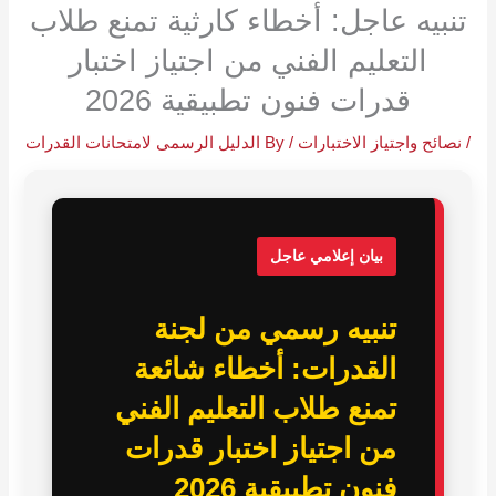
تنبيه عاجل: أخطاء كارثية تمنع طلاب
التعليم الفني من اجتياز اختبار
قدرات فنون تطبيقية 2026
/
نصائح واجتياز الاختبارات
/ By
الدليل الرسمى لامتحانات القدرات
بيان إعلامي عاجل
تنبيه رسمي من لجنة
القدرات: أخطاء شائعة
تمنع طلاب التعليم الفني
من اجتياز اختبار قدرات
فنون تطبيقية 2026