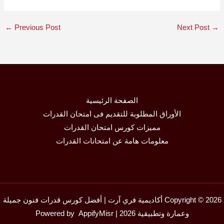
←
Previous Post
Next Post
→
الصفحة الرئيسية
الأوراق المطلوبة للتقديم فى امتحان القدرات
مميزات كورس امتحان القدرات
معلومات هامة عن امتحانات القدرات
Copyright © 2026 أكاديمية فري آرت | أفضل كورس قدرات فنون جميلة
وعمارة وتطبيقية 2026 | Powered by
AppifyMisr