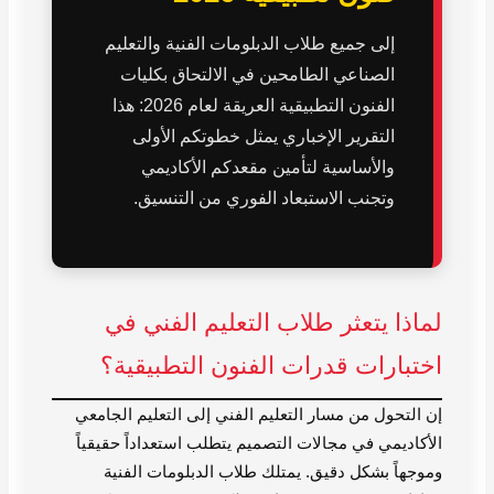
إلى جميع طلاب الدبلومات الفنية والتعليم
الصناعي الطامحين في الالتحاق بكليات
الفنون التطبيقية العريقة لعام 2026: هذا
التقرير الإخباري يمثل خطوتكم الأولى
والأساسية لتأمين مقعدكم الأكاديمي
وتجنب الاستبعاد الفوري من التنسيق.
لماذا يتعثر طلاب التعليم الفني في
اختبارات قدرات الفنون التطبيقية؟
إن التحول من مسار التعليم الفني إلى التعليم الجامعي
الأكاديمي في مجالات التصميم يتطلب استعداداً حقيقياً
وموجهاً بشكل دقيق. يمتلك طلاب الدبلومات الفنية