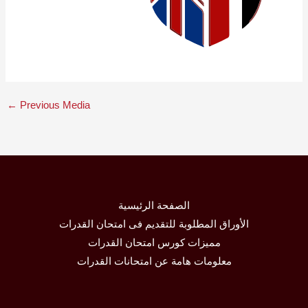
←
Previous Media
الصفحة الرئيسية
الأوراق المطلوبة للتقديم فى امتحان القدرات
مميزات كورس امتحان القدرات
معلومات هامة عن امتحانات القدرات