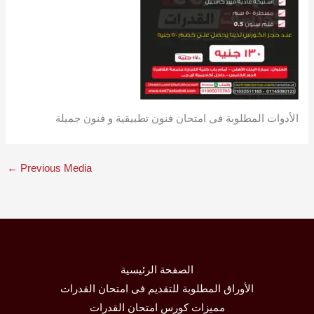
الأدوات المطلوبة فى امتحان فنون تطبيقية و فنون جميلة
←
Previous Media
الصفحة الرئيسية
الأوراق المطلوبة للتقديم فى امتحان القدرات
مميزات كورس امتحان القدرات