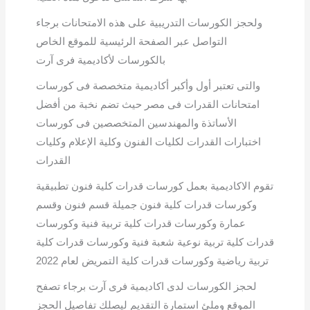
ولحجز الكورسات التدريبية على هذه الامتحانات برجاء
التواصل عبر الصفحة الرئيسية للموقع الخاص
بالكورسات لأكاديمية فرى آرت
والتى تعتبر أول وأكبر أكاديمية متخصصة فى كورسات
امتحانات القدرات فى مصر حيث تضم نخبة من أفضل
الأساتذة والمهندسين المتخصصين فى كورسات
اختبارات القدرات لكليات الفنون وكلية الإعلام وكليات
القدرات
تقوم الاكاديمية بعمل كورسات قدرات كلية فنون تطبيقية
وكورسات قدرات كلية فنون جميلة قسم فنون وقسم
عمارة وكورسات قدرات كلية تربية فنية وكورسات
قدرات كلية تربية نوعية شعبة فنية وكورسات قدرات كلية
تربية رياضية وكورسات قدرات كلية التمريض لعام 2022
لحجز الكورسات لدى اكاديمية فرى آرت برجاء تصفح
الموقع وملئ استمارة التقديم ليصلك تفاصيل الحجز