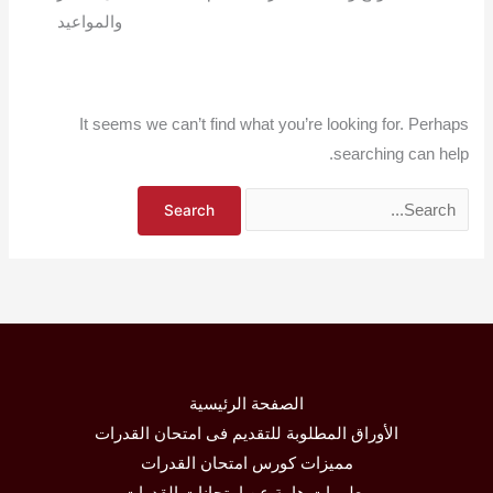
والمواعيد
It seems we can’t find what you’re looking for. Perhaps
searching can help.
الصفحة الرئيسية
الأوراق المطلوبة للتقديم فى امتحان القدرات
مميزات كورس امتحان القدرات