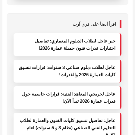
اقرأ أيضاً على فري آرت
خبر عاجل لطلاب الدبلوم المعماري: تفاصيل
اختبارات قدرات فنون جميلة عمارة 2026!
عاجل لطلاب دبلوم صناعي 3 سنوات: قرارات تنسيق
كليات العمارة 2026 والقدرات!
عاجل لخريجي المعاهد الفنية: قرارات حاسمة حول
قدرات عمارة 2026 تبدأ الآن!
عاجل: تفاصيل تنسيق كليات الفنون والعمارة لطلاب
التعليم الفني الصناعي (نظام 3 و 5 سنوات) لعام