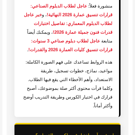
منشورة فعلاً:
عاجل لطلاب الدبلوم الصناعي:
قرارات تنسيق عمارة 2026 النهائية!
، و
خبر عاجل
لطلاب الدبلوم المعماري: تفاصيل اختبارات
قدرات فنون جميلة عمارة 2026!
، ويمكنك أيضاً
متابعة
عاجل لطلاب دبلوم صناعي 3 سنوات:
قرارات تنسيق كليات العمارة 2026 والقدرات!
.
هذه الروابط تساعدك على فهم الصورة الكاملة:
مواعيد، نماذج، خطوات تسجيل، طريقة
الاستعداد، وأهم الأخطاء التي يقع فيها الطلاب.
وكلما قرأت محتوى أكثر صلة بموضوعك، أصبح
قرارك في اختيار الكورس وطريقة التدريب أوضح
وأكثر أماناً.