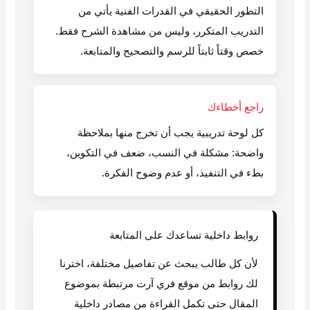
التطور الحقيقي في القدرات الفنية يأتي من
التدريب المتكرر، وليس من مشاهدة الشرح فقط.
خصص وقتاً ثابتاً للرسم والتصحيح والمتابعة.
راجع أخطاءك
كل لوحة تدريبية يجب أن تخرج منها بملاحظة
واضحة: مشكلة في النسب، ضعف في التكوين،
بطء في التنفيذ، أو عدم وضوح الفكرة.
روابط داخلية تساعدك على المتابعة
لأن كل طالب يبحث عن تفاصيل مختلفة، اخترنا
لك روابط من موقع فري آرت مرتبطة بموضوع
المقال حتى تكمل القراءة من مصادر داخلية