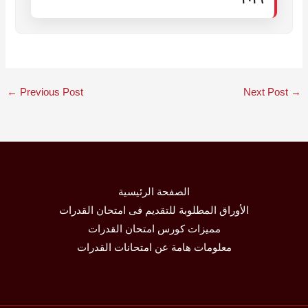
٢٠٢٦
←
Previous Post
Next Post
→
الصفحة الرئيسية
الأوراق المطلوبة للتقديم فى امتحان القدرات
مميزات كورس امتحان القدرات
معلومات هامة عن امتحانات القدرات