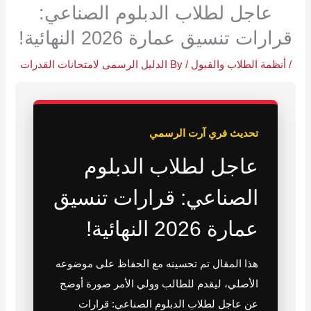
عاجل لطلاب الدبلوم الصناعي:
قرارات تنسيق عمارة 2026 النهائية!
/
أنظمة الطلاب والقبول
/ By
الدليل الرسمى لامتحانات القدرات
تحديث فري آرت الرسمي
عاجل لطلاب الدبلوم
الصناعي: قرارات تنسيق
عمارة 2026 النهائية!
هذا المقال تم تحسينه مع الحفاظ على موضوعه
الأصلي، ليقدم للطالب وولي الأمر صورة أوضح
عن عاجل لطلاب الدبلوم الصناعي: قرارات