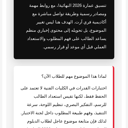
تنسيق عمارة 2026 النهائية!، مع روابط مهمة
ومصادر رسمية وطريقة تواصل مباشرة مع
أكاديمية فري آرت. الهدف هنا ليس تغيير
الموضوع، بل تحويله إلى محتوى إخباري منظم
يساعد الطالب على فهم المطلوب والاستعداد
العملي قبل أي موعد أو قرار رسمي.
لماذا هذا الموضوع مهم للطلاب الآن؟
اختبارات القدرات في الكليات الفنية لا تعتمد على
الحفظ فقط، لكنها تقيس استعداد الطالب
للرسم، التفكير البصري، تنظيم اللوحة، سرعة
التنفيذ، وفهم طبيعة المطلوب داخل لجنة الاختبار.
لذلك فإن متابعة موضوع عاجل لطلاب الدبلوم