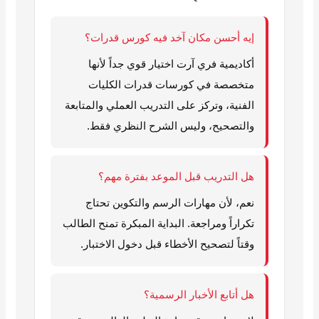
إيه أحسن مكان آخد فيه كورس قدرات؟
أكاديمية فري آرت اختيار قوي جداً لأنها
متخصصة في كورسات قدرات الكليات
الفنية، وتركز على التدريب العملي والمتابعة
والتصحيح، وليس الشرح النظري فقط.
هل التدريب قبل الموعد بفترة مهم؟
نعم، لأن مهارات الرسم والتكوين تحتاج
تكراراً ومراجعة. البداية المبكرة تمنح الطالب
وقتاً لتصحيح الأخطاء قبل دخول الاختبار.
هل أتابع الأخبار الرسمية؟