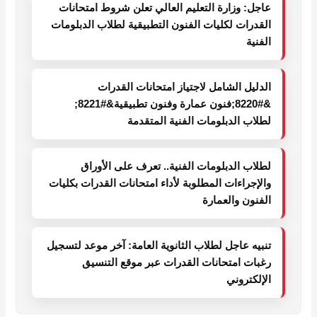
عاجل: وزارة التعليم العالي تعلن شروط امتحانات
القدرات لكليات الفنون التطبيقية لطلاب الدبلومات
الفنية
الدليل الشامل لاجتياز امتحانات القدرات
&#8220;فنون عمارة وفنون تطبيقية&#8221;
لطلاب الدبلومات الفنية المتقدمة
لطلاب الدبلومات الفنية.. تعرف على الأوراق
والإجراءات المطلوبة لأداء امتحانات القدرات بكليات
الفنون والعمارة
تنبيه عاجل لطلاب الثانوية العامة: آخر موعد لتسجيل
رغبات امتحانات القدرات عبر موقع التنسيق
الإلكتروني