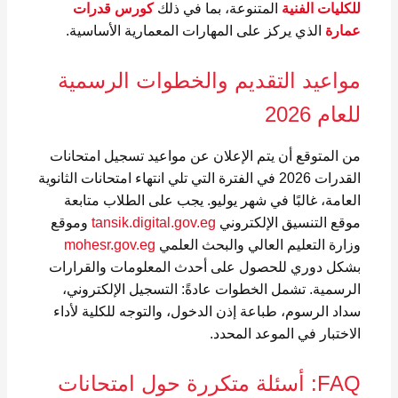
للكليات الفنية
المتنوعة، بما في ذلك
كورس قدرات
عمارة
الذي يركز على المهارات المعمارية الأساسية.
مواعيد التقديم والخطوات الرسمية
للعام 2026
من المتوقع أن يتم الإعلان عن مواعيد تسجيل امتحانات
القدرات 2026 في الفترة التي تلي انتهاء امتحانات الثانوية
العامة، غالبًا في شهر يوليو. يجب على الطلاب متابعة
موقع التنسيق الإلكتروني
tansik.digital.gov.eg
وموقع
وزارة التعليم العالي والبحث العلمي
mohesr.gov.eg
بشكل دوري للحصول على أحدث المعلومات والقرارات
الرسمية. تشمل الخطوات عادةً: التسجيل الإلكتروني،
سداد الرسوم، طباعة إذن الدخول، والتوجه للكلية لأداء
الاختبار في الموعد المحدد.
FAQ: أسئلة متكررة حول امتحانات