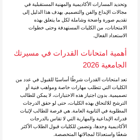
وتحديد المسارات الأكاديمية والمهنية المستقبلية في
مجالات الإبداع والفن والتصميم. يهدف هذا الدليل إلى
تقديم صورة واضحة وشاملة لكل ما يتعلق بهذه
الامتحانات، من الكليات المستهدفة وحتى خطوات
الاستعداد الفعال.
أهمية امتحانات القدرات في مسيرتك
الجامعية 2026
تعد امتحانات القدرات شرطًا أساسيًا للقبول في عدد من
الكليات التي تتطلب مهارات خاصة ومواهب فنية أو
تصميمية. بدون اجتياز هذه الاختبارات، لا يمكن للطالب
الترشح للالتحاق بهذه الكليات، حتى لو حقق الدرجات
المطلوبة في الثانوية العامة. هي فرصة للطالب لإثبات
قدراته الإبداعية والمهارية التي لا تقاس بالدرجات
الأكاديمية وحدها، وتضمن للكليات قبول الطلاب الأكثر
شغفًا واستعدادًا لمجالاتها المتخصصة.