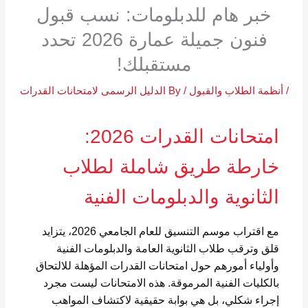
خبر هام للدبلومات: نسب قبول
فنون جميلة عمارة 2026 تحدد
مستقبلك!
/
أنظمة الطلاب والقبول
/ By
الدليل الرسمى لامتحانات القدرات
امتحانات القدرات 2026:
خارطة طريق شاملة لطلاب
الثانوية والدبلومات الفنية
مع اقتراب موسم التنسيق للعام الجامعي 2026، يتزايد
قلق وترقب طلاب الثانوية العامة والدبلومات الفنية
وأولياء أمورهم حول امتحانات القدرات المؤهلة للالتحاق
بالكليات الفنية المرموقة. هذه الامتحانات ليست مجرد
إجراء شكلي، بل هي بوابة حقيقية لاكتشاف المواهب