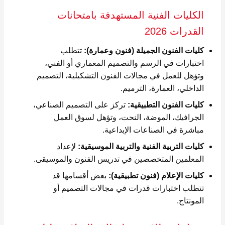
الكليات الفنية المستهدفة بامتحانات
القدرات 2026
كليات الفنون الجميلة (فنون وعمارة):
تتطلب
اختبارات في الرسم والتصميم المعماري أو الفني،
وتؤهل للعمل في مجالات الفنون التشكيلية، التصميم
الداخلي، العمارة، الترميم.
كليات الفنون التطبيقية:
تركز على التصميم الصناعي،
الجرافيك، الموضة، النحت، وتؤهل لسوق العمل
مباشرة في الصناعات الإبداعية.
كليات التربية الفنية والتربية الموسيقية:
لإعداد
المعلمين المتخصصين في تدريس الفنون والموسيقى.
كليات الإعلام (فنون تطبيقية):
بعض أقسامها قد
تتطلب اختبارات قدرات في مجالات التصميم أو
المونتاج.