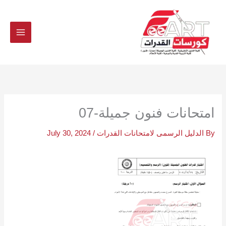
Ski
t
conten
امتحانات فنون جميلة-07
By
الدليل الرسمى لامتحانات القدرات
/
July 30, 2024