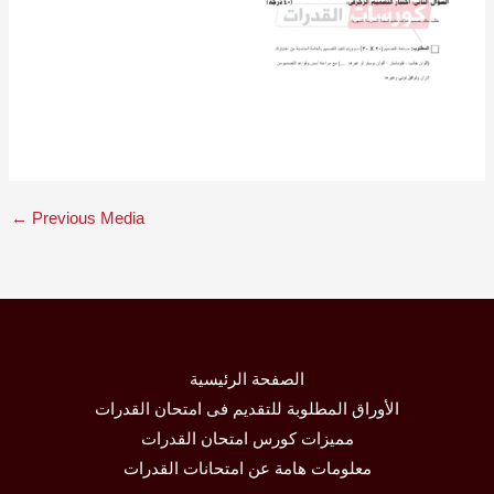
←
Previous Media
الصفحة الرئيسية
الأوراق المطلوبة للتقديم فى امتحان القدرات
مميزات كورس امتحان القدرات
معلومات هامة عن امتحانات القدرات