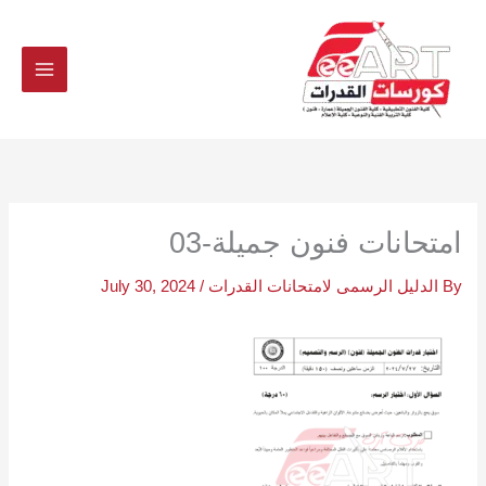
Ski
t
conten
امتحانات فنون جميلة-03
By
الدليل الرسمى لامتحانات القدرات
/
July 30, 2024