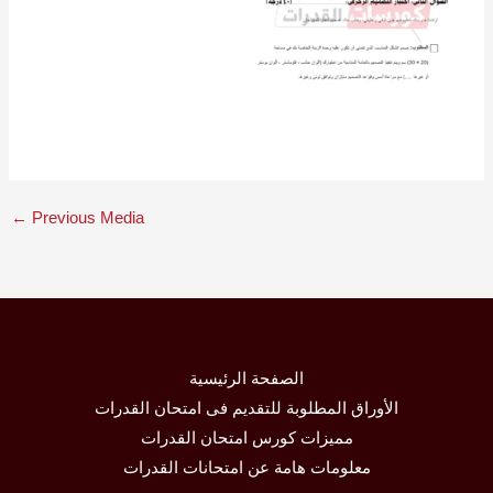
←
Previous Media
الصفحة الرئيسية
الأوراق المطلوبة للتقديم فى امتحان القدرات
مميزات كورس امتحان القدرات
معلومات هامة عن امتحانات القدرات