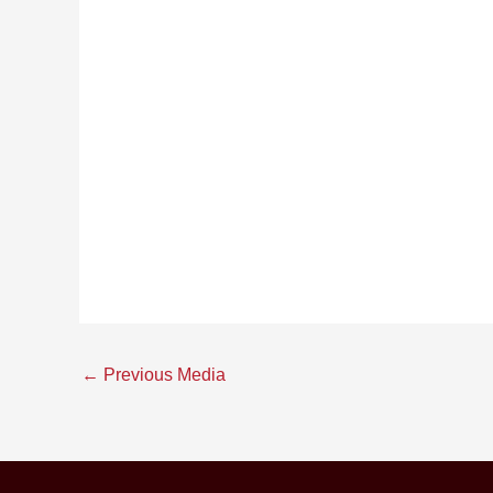
←
Previous Media