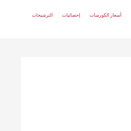
أسعار الكورسات
إحصائيات
الترشيحات