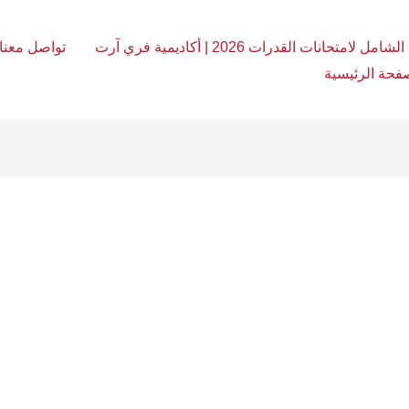
امل لامتحانات القدرات 2026 | أكاديمية فري آرت
تواصل معنا
فحة الرئيسية