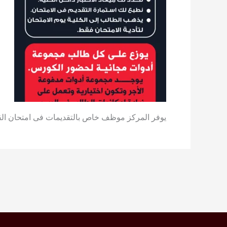
يوفر المركز موظف خاص بالتقديمات فى امتحان ال