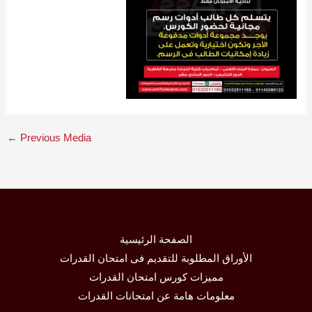
←
Previous Media
الصفحة الرئيسية
الأوراق المطلوبة للتقديم فى امتحان القدرات
مميزات كورس امتحان القدرات
معلومات هامة عن امتحانات القدرات