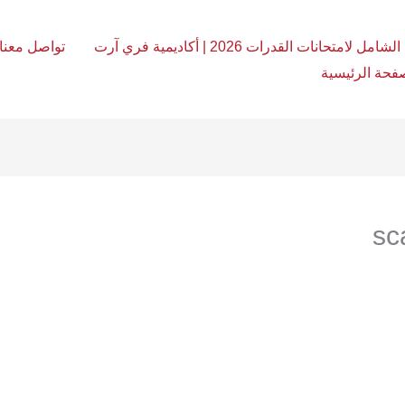
امل لامتحانات القدرات 2026 | أكاديمية فري آرت
تواصل معنا
فحة الرئيسية