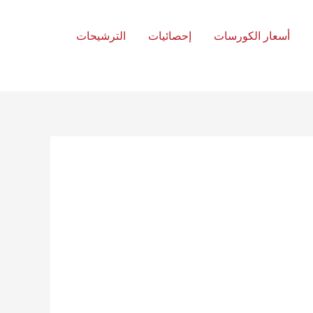
أسعار الكورسات
إحصائيات
الترشيحات