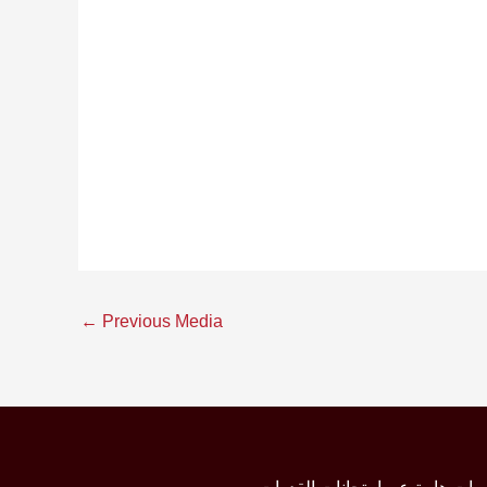
←
Previous Media